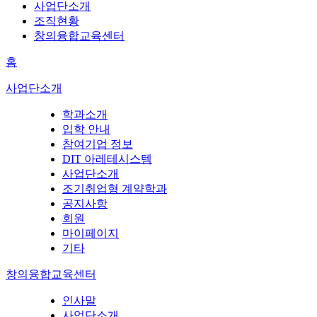
사업단소개
조직현황
창의융합교육센터
홈
사업단소개
학과소개
입학 안내
참여기업 정보
DIT 아레테시스템
사업단소개
조기취업형 계약학과
공지사항
회원
마이페이지
기타
창의융합교육센터
인사말
사업단소개