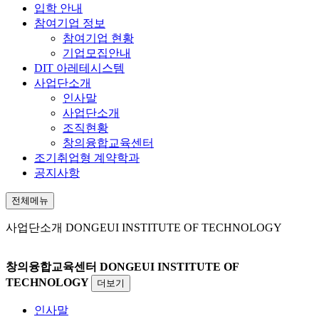
입학 안내
참여기업 정보
참여기업 현황
기업모집안내
DIT 아레테시스템
사업단소개
인사말
사업단소개
조직현황
창의융합교육센터
조기취업형 계약학과
공지사항
전체메뉴
사업단소개
DONGEUI INSTITUTE OF TECHNOLOGY
창의융합교육센터
DONGEUI INSTITUTE OF
TECHNOLOGY
더보기
인사말